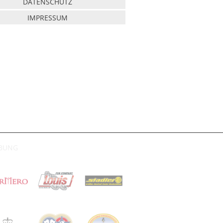
DATENSCHUTZ
IMPRESSUM
RBUNG