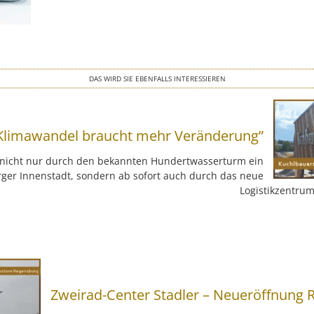
DAS WIRD SIE EBENFALLS INTERESSIEREN
Klimawandel braucht mehr Veränderung”
t nicht nur durch den bekannten Hundertwasserturm ein
rger Innenstadt, sondern ab sofort auch durch das neue
Logistikzentrum
Zweirad-Center Stadler – Neueröffnung