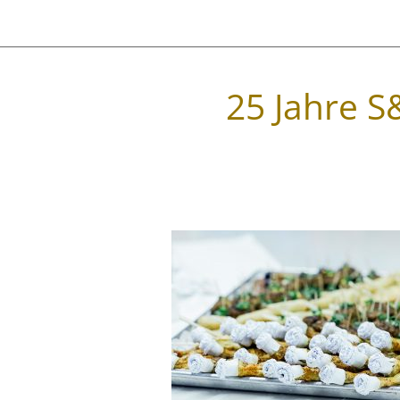
25 Jahre S