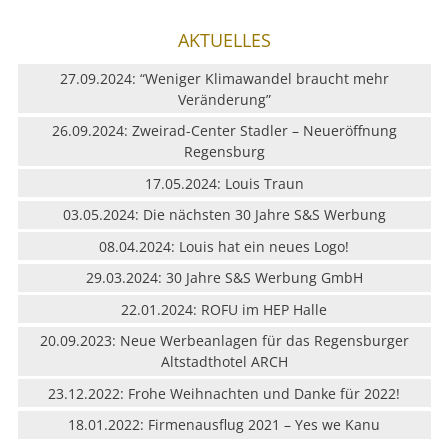
AKTUELLES
27.09.2024: “Weniger Klimawandel braucht mehr
Veränderung”
26.09.2024: Zweirad-Center Stadler – Neueröffnung
Regensburg
17.05.2024: Louis Traun
03.05.2024: Die nächsten 30 Jahre S&S Werbung
08.04.2024: Louis hat ein neues Logo!
29.03.2024: 30 Jahre S&S Werbung GmbH
22.01.2024: ROFU im HEP Halle
20.09.2023: Neue Werbeanlagen für das Regensburger
Altstadthotel ARCH
23.12.2022: Frohe Weihnachten und Danke für 2022!
18.01.2022: Firmenausflug 2021 – Yes we Kanu