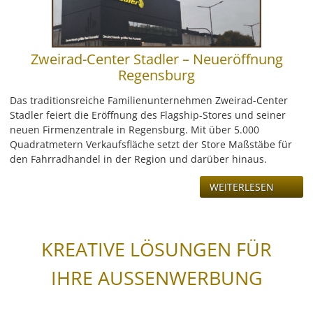
Zweirad-Center Stadler – Neueröffnung
Regensburg
Das traditionsreiche Familienunternehmen Zweirad-Center
Stadler feiert die Eröffnung des Flagship-Stores und seiner
neuen Firmenzentrale in Regensburg. Mit über 5.000
Quadratmetern Verkaufsfläche setzt der Store Maßstäbe für
den Fahrradhandel in der Region und darüber hinaus.
WEITERLESEN
KREATIVE LÖSUNGEN FÜR
IHRE AUSSENWERBUNG