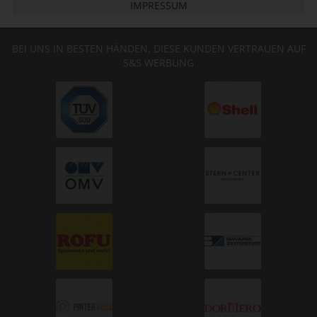
IMPRESSUM
BEI UNS IN BESTEN HÄNDEN. DIESE KUNDEN VERTRAUEN AUF
S&S WERBUNG