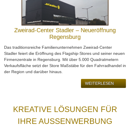
Zweirad-Center Stadler – Neueröffnung
Regensburg
Das traditionsreiche Familienunternehmen Zweirad-Center
Stadler feiert die Eröffnung des Flagship-Stores und seiner neuen
Firmenzentrale in Regensburg. Mit über 5.000 Quadratmetern
Verkaufsfläche setzt der Store Maßstäbe für den Fahrradhandel in
der Region und darüber hinaus.
WEITERLESEN
KREATIVE LÖSUNGEN FÜR
IHRE AUSSENWERBUNG