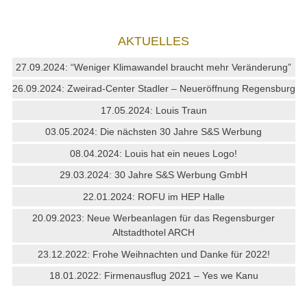
AKTUELLES
27.09.2024: “Weniger Klimawandel braucht mehr Veränderung”
26.09.2024: Zweirad-Center Stadler – Neueröffnung Regensburg
17.05.2024: Louis Traun
03.05.2024: Die nächsten 30 Jahre S&S Werbung
08.04.2024: Louis hat ein neues Logo!
29.03.2024: 30 Jahre S&S Werbung GmbH
22.01.2024: ROFU im HEP Halle
20.09.2023: Neue Werbeanlagen für das Regensburger
Altstadthotel ARCH
23.12.2022: Frohe Weihnachten und Danke für 2022!
18.01.2022: Firmenausflug 2021 – Yes we Kanu