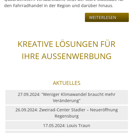
den Fahrradhandel in der Region und darüber hinaus.
WEITERLESEN
KREATIVE LÖSUNGEN FÜR
IHRE AUSSENWERBUNG
AKTUELLES
27.09.2024: “Weniger Klimawandel braucht mehr
Veränderung”
26.09.2024: Zweirad-Center Stadler – Neueröffnung
Regensburg
17.05.2024: Louis Traun