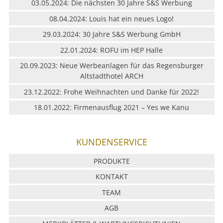
03.05.2024: Die nächsten 30 Jahre S&S Werbung
08.04.2024: Louis hat ein neues Logo!
29.03.2024: 30 Jahre S&S Werbung GmbH
22.01.2024: ROFU im HEP Halle
20.09.2023: Neue Werbeanlagen für das Regensburger
Altstadthotel ARCH
23.12.2022: Frohe Weihnachten und Danke für 2022!
18.01.2022: Firmenausflug 2021 – Yes we Kanu
KUNDENSERVICE
PRODUKTE
KONTAKT
TEAM
AGB