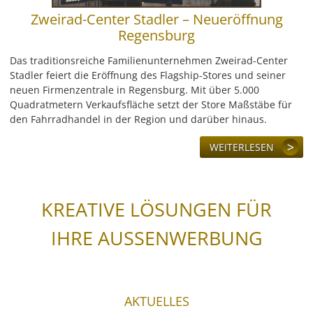
Zweirad-Center Stadler – Neueröffnung
Regensburg
Das traditionsreiche Familienunternehmen Zweirad-Center
Stadler feiert die Eröffnung des Flagship-Stores und seiner
neuen Firmenzentrale in Regensburg. Mit über 5.000
Quadratmetern Verkaufsfläche setzt der Store Maßstäbe für
den Fahrradhandel in der Region und darüber hinaus.
WEITERLESEN
KREATIVE LÖSUNGEN FÜR
IHRE AUSSENWERBUNG
AKTUELLES