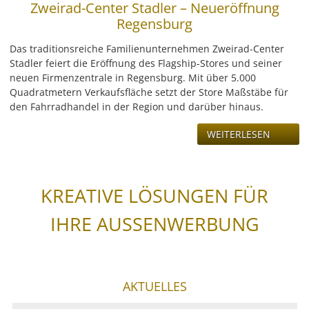
Zweirad-Center Stadler – Neueröffnung
Regensburg
Das traditionsreiche Familienunternehmen Zweirad-Center
Stadler feiert die Eröffnung des Flagship-Stores und seiner
neuen Firmenzentrale in Regensburg. Mit über 5.000
Quadratmetern Verkaufsfläche setzt der Store Maßstäbe für
den Fahrradhandel in der Region und darüber hinaus.
WEITERLESEN
KREATIVE LÖSUNGEN FÜR
IHRE AUSSENWERBUNG
AKTUELLES