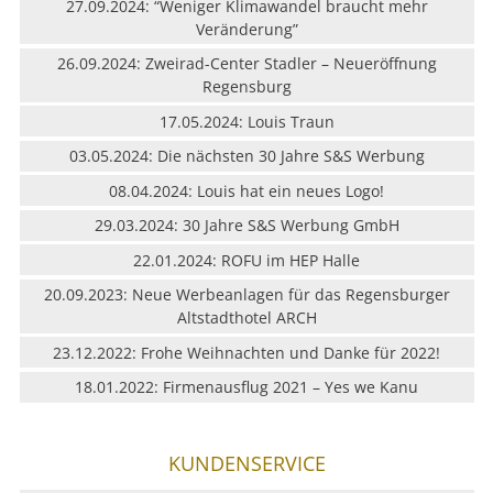
27.09.2024: “Weniger Klimawandel braucht mehr
Veränderung”
26.09.2024: Zweirad-Center Stadler – Neueröffnung
Regensburg
17.05.2024: Louis Traun
03.05.2024: Die nächsten 30 Jahre S&S Werbung
08.04.2024: Louis hat ein neues Logo!
29.03.2024: 30 Jahre S&S Werbung GmbH
22.01.2024: ROFU im HEP Halle
20.09.2023: Neue Werbeanlagen für das Regensburger
Altstadthotel ARCH
23.12.2022: Frohe Weihnachten und Danke für 2022!
18.01.2022: Firmenausflug 2021 – Yes we Kanu
KUNDENSERVICE