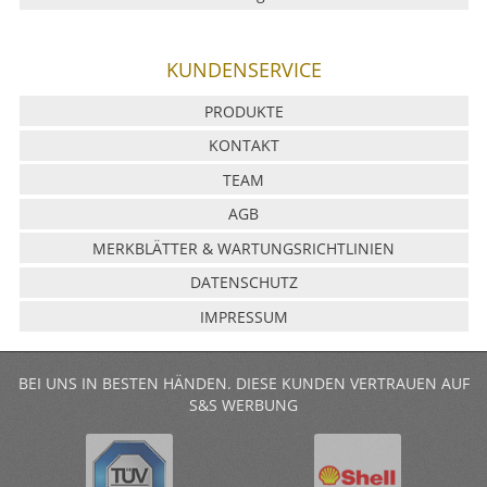
KUNDENSERVICE
PRODUKTE
KONTAKT
TEAM
AGB
MERKBLÄTTER & WARTUNGSRICHTLINIEN
DATENSCHUTZ
IMPRESSUM
BEI UNS IN BESTEN HÄNDEN. DIESE KUNDEN VERTRAUEN AUF
S&S WERBUNG