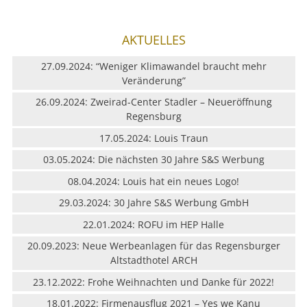
AKTUELLES
27.09.2024: “Weniger Klimawandel braucht mehr
Veränderung”
26.09.2024: Zweirad-Center Stadler – Neueröffnung
Regensburg
17.05.2024: Louis Traun
03.05.2024: Die nächsten 30 Jahre S&S Werbung
08.04.2024: Louis hat ein neues Logo!
29.03.2024: 30 Jahre S&S Werbung GmbH
22.01.2024: ROFU im HEP Halle
20.09.2023: Neue Werbeanlagen für das Regensburger
Altstadthotel ARCH
23.12.2022: Frohe Weihnachten und Danke für 2022!
18.01.2022: Firmenausflug 2021 – Yes we Kanu