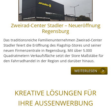
Zweirad-Center Stadler – Neueröffnung
Regensburg
Das traditionsreiche Familienunternehmen Zweirad-Center
Stadler feiert die Eröffnung des Flagship-Stores und seiner
neuen Firmenzentrale in Regensburg. Mit über 5.000
Quadratmetern Verkaufsfläche setzt der Store Maßstäbe für
den Fahrradhandel in der Region und darüber hinaus.
WEITERLESEN
KREATIVE LÖSUNGEN FÜR
IHRE AUSSENWERBUNG