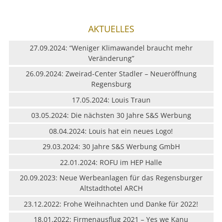
AKTUELLES
27.09.2024: “Weniger Klimawandel braucht mehr
Veränderung”
26.09.2024: Zweirad-Center Stadler – Neueröffnung
Regensburg
17.05.2024: Louis Traun
03.05.2024: Die nächsten 30 Jahre S&S Werbung
08.04.2024: Louis hat ein neues Logo!
29.03.2024: 30 Jahre S&S Werbung GmbH
22.01.2024: ROFU im HEP Halle
20.09.2023: Neue Werbeanlagen für das Regensburger
Altstadthotel ARCH
23.12.2022: Frohe Weihnachten und Danke für 2022!
18.01.2022: Firmenausflug 2021 – Yes we Kanu