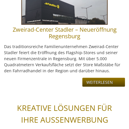
Zweirad-Center Stadler – Neueröffnung
Regensburg
Das traditionsreiche Familienunternehmen Zweirad-Center
Stadler feiert die Eröffnung des Flagship-Stores und seiner
neuen Firmenzentrale in Regensburg. Mit über 5.000
Quadratmetern Verkaufsfläche setzt der Store Maßstäbe für
den Fahrradhandel in der Region und darüber hinaus.
WEITERLESEN
KREATIVE LÖSUNGEN FÜR
IHRE AUSSENWERBUNG