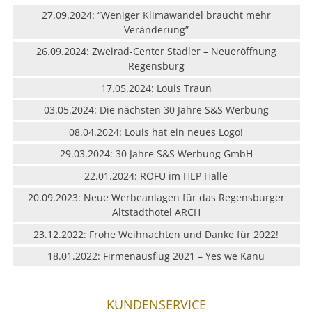
27.09.2024: “Weniger Klimawandel braucht mehr
Veränderung”
26.09.2024: Zweirad-Center Stadler – Neueröffnung
Regensburg
17.05.2024: Louis Traun
03.05.2024: Die nächsten 30 Jahre S&S Werbung
08.04.2024: Louis hat ein neues Logo!
29.03.2024: 30 Jahre S&S Werbung GmbH
22.01.2024: ROFU im HEP Halle
20.09.2023: Neue Werbeanlagen für das Regensburger
Altstadthotel ARCH
23.12.2022: Frohe Weihnachten und Danke für 2022!
18.01.2022: Firmenausflug 2021 – Yes we Kanu
KUNDENSERVICE