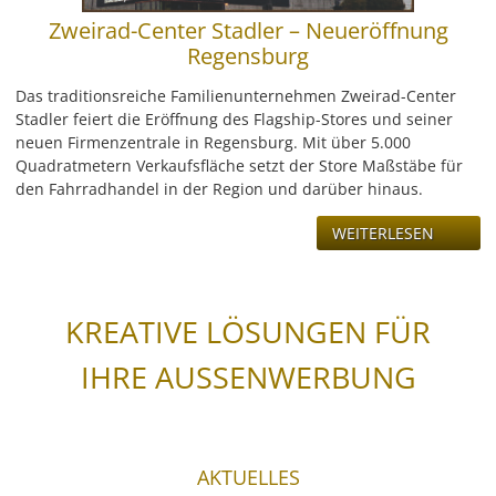
Zweirad-Center Stadler – Neueröffnung
Regensburg
Das traditionsreiche Familienunternehmen Zweirad-Center
Stadler feiert die Eröffnung des Flagship-Stores und seiner
neuen Firmenzentrale in Regensburg. Mit über 5.000
Quadratmetern Verkaufsfläche setzt der Store Maßstäbe für
den Fahrradhandel in der Region und darüber hinaus.
WEITERLESEN
KREATIVE LÖSUNGEN FÜR
IHRE AUSSENWERBUNG
AKTUELLES