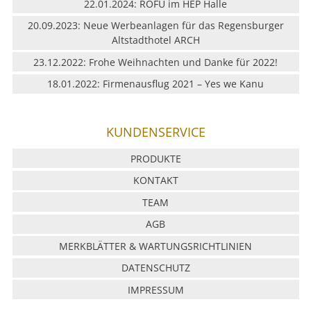
22.01.2024: ROFU im HEP Halle
20.09.2023: Neue Werbeanlagen für das Regensburger
Altstadthotel ARCH
23.12.2022: Frohe Weihnachten und Danke für 2022!
18.01.2022: Firmenausflug 2021 – Yes we Kanu
KUNDENSERVICE
PRODUKTE
KONTAKT
TEAM
AGB
MERKBLÄTTER & WARTUNGSRICHTLINIEN
DATENSCHUTZ
IMPRESSUM