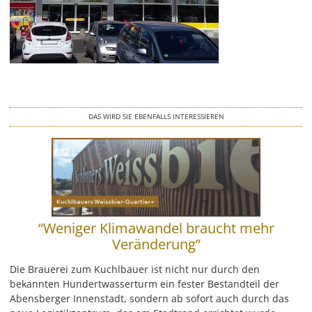
LEISTUNG
REFERENZEN
ÜBER UNS
KONTAKT
DAS WIRD SIE EBENFALLS INTERESSIEREN
JOBS & KARRIERE
“Weniger Klimawandel braucht mehr
Veränderung”
Die Brauerei zum Kuchlbauer ist nicht nur durch den
bekannten Hundertwasserturm ein fester Bestandteil der
Abensberger Innenstadt, sondern ab sofort auch durch das