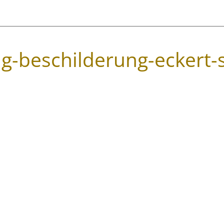
g-beschilderung-eckert-