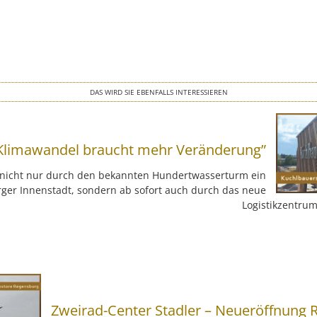
DAS WIRD SIE EBENFALLS INTERESSIEREN
Klimawandel braucht mehr Veränderung”
t nicht nur durch den bekannten Hundertwasserturm ein
rger Innenstadt, sondern ab sofort auch durch das neue
Logistikzentrum
Zweirad-Center Stadler – Neueröffnung