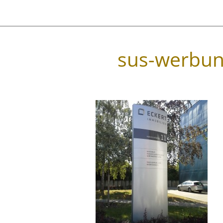
sus-werbun