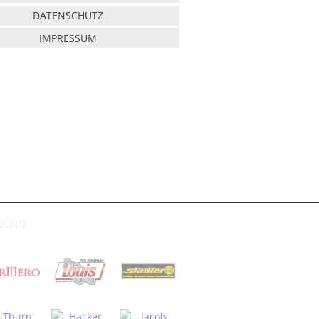
DATENSCHUTZ
IMPRESSUM
RBUNG