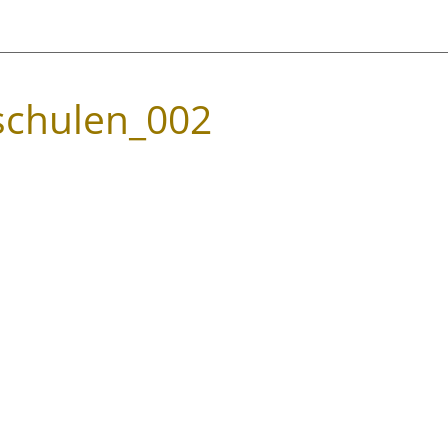
schulen_002