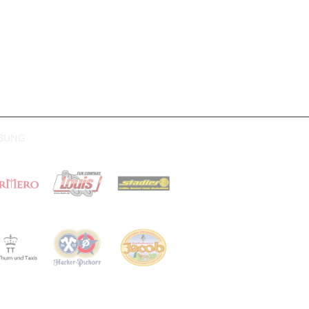
RBUNG