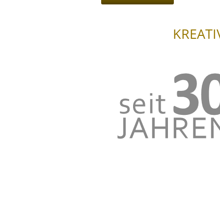
KREATI