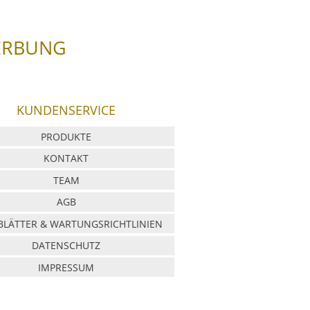
ERBUNG
KUNDENSERVICE
PRODUKTE
KONTAKT
TEAM
AGB
LÄTTER & WARTUNGSRICHTLINIEN
DATENSCHUTZ
IMPRESSUM