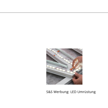
S&S Werbung: LED Umrüstung