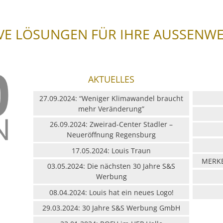
VE LÖSUNGEN FÜR IHRE AUSSENW
AKTUELLES
27.09.2024: “Weniger Klimawandel braucht
mehr Veränderung”
26.09.2024: Zweirad-Center Stadler –
Neueröffnung Regensburg
17.05.2024: Louis Traun
MERKB
03.05.2024: Die nächsten 30 Jahre S&S
Werbung
08.04.2024: Louis hat ein neues Logo!
29.03.2024: 30 Jahre S&S Werbung GmbH