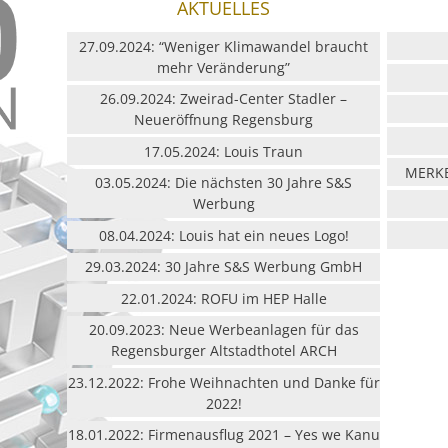
AKTUELLES
27.09.2024: “Weniger Klimawandel braucht
mehr Veränderung”
26.09.2024: Zweirad-Center Stadler –
Neueröffnung Regensburg
17.05.2024: Louis Traun
MERKB
03.05.2024: Die nächsten 30 Jahre S&S
Werbung
08.04.2024: Louis hat ein neues Logo!
29.03.2024: 30 Jahre S&S Werbung GmbH
22.01.2024: ROFU im HEP Halle
20.09.2023: Neue Werbeanlagen für das
Regensburger Altstadthotel ARCH
23.12.2022: Frohe Weihnachten und Danke für
2022!
18.01.2022: Firmenausflug 2021 – Yes we Kanu