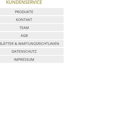
KUNDENSERVICE
PRODUKTE
KONTAKT
TEAM
AGB
LÄTTER & WARTUNGSRICHTLINIEN
DATENSCHUTZ
IMPRESSUM