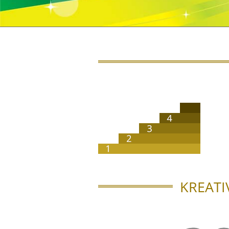
KREATI