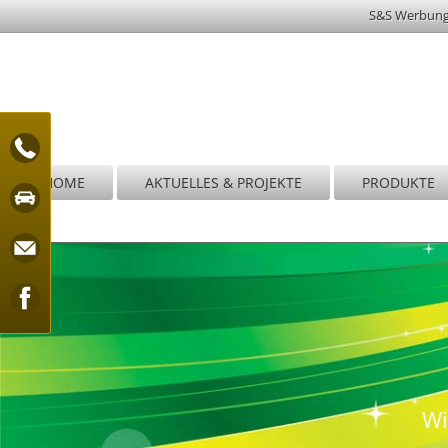
S&S Werbun
HOME
AKTUELLES & PROJEKTE
PRODUKTE
Wi