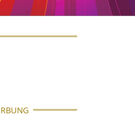
ERBUNG