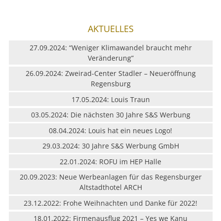
AKTUELLES
27.09.2024: “Weniger Klimawandel braucht mehr
Veränderung”
26.09.2024: Zweirad-Center Stadler – Neueröffnung
Regensburg
17.05.2024: Louis Traun
03.05.2024: Die nächsten 30 Jahre S&S Werbung
08.04.2024: Louis hat ein neues Logo!
29.03.2024: 30 Jahre S&S Werbung GmbH
22.01.2024: ROFU im HEP Halle
20.09.2023: Neue Werbeanlagen für das Regensburger
Altstadthotel ARCH
23.12.2022: Frohe Weihnachten und Danke für 2022!
18.01.2022: Firmenausflug 2021 – Yes we Kanu