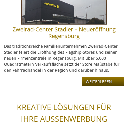
Zweirad-Center Stadler – Neueröffnung
Regensburg
Das traditionsreiche Familienunternehmen Zweirad-Center
Stadler feiert die Eröffnung des Flagship-Stores und seiner
neuen Firmenzentrale in Regensburg. Mit über 5.000
Quadratmetern Verkaufsfläche setzt der Store Maßstäbe für
den Fahrradhandel in der Region und darüber hinaus.
WEITERLESEN
KREATIVE LÖSUNGEN FÜR
IHRE AUSSENWERBUNG