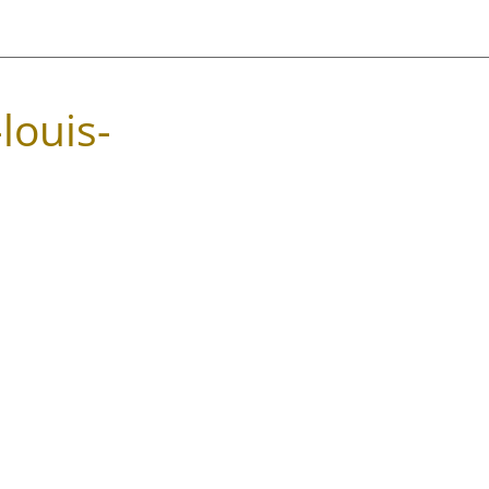
louis-