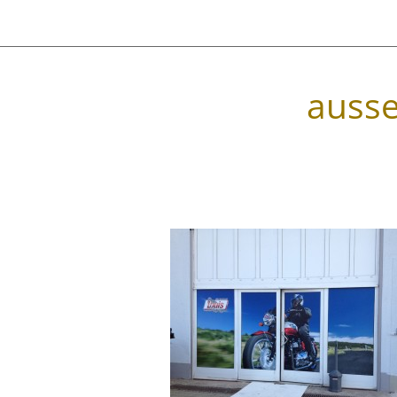
ausse