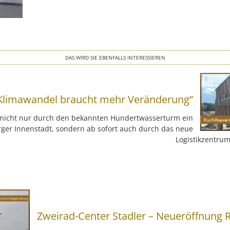
DAS WIRD SIE EBENFALLS INTERESSIEREN
Klimawandel braucht mehr Veränderung”
t nicht nur durch den bekannten Hundertwasserturm ein
rger Innenstadt, sondern ab sofort auch durch das neue
Logistikzentrum
Zweirad-Center Stadler – Neueröffnung