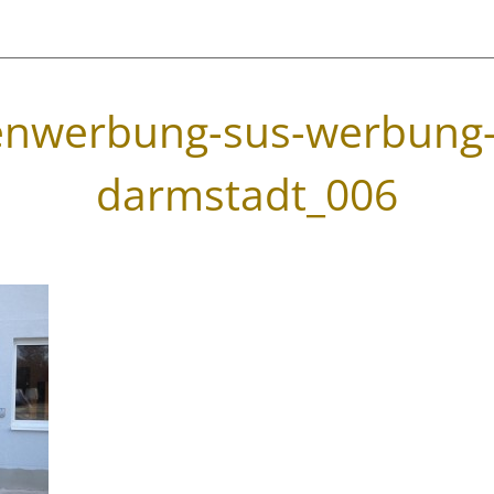
nwerbung-sus-werbung-
darmstadt_006