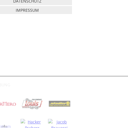
DATENSCHUTZ
IMPRESSUM
RBUNG