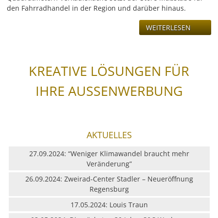
den Fahrradhandel in der Region und darüber hinaus.
WEITERLESEN
KREATIVE LÖSUNGEN FÜR
IHRE AUSSENWERBUNG
AKTUELLES
27.09.2024: “Weniger Klimawandel braucht mehr
Veränderung”
26.09.2024: Zweirad-Center Stadler – Neueröffnung
Regensburg
17.05.2024: Louis Traun