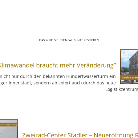
DAS WIRD SIE EBENFALLS INTERESSIEREN
Klimawandel braucht mehr Veränderung”
t nicht nur durch den bekannten Hundertwasserturm ein
rger Innenstadt, sondern ab sofort auch durch das neue
Logistikzentrum
Zweirad-Center Stadler – Neueröffnung