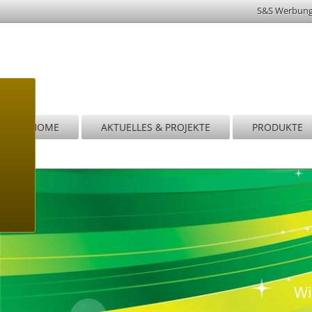
S&S Werbun
HOME
AKTUELLES & PROJEKTE
PRODUKTE
Wi