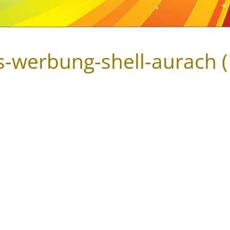
s-werbung-shell-aurach (