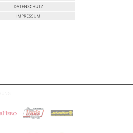
DATENSCHUTZ
IMPRESSUM
RBUNG