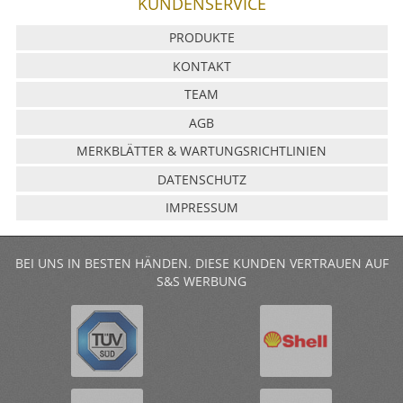
KUNDENSERVICE
PRODUKTE
KONTAKT
TEAM
AGB
MERKBLÄTTER & WARTUNGSRICHTLINIEN
DATENSCHUTZ
IMPRESSUM
BEI UNS IN BESTEN HÄNDEN. DIESE KUNDEN VERTRAUEN AUF
S&S WERBUNG