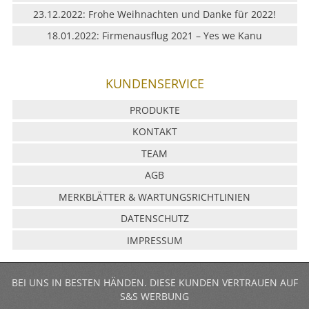
23.12.2022: Frohe Weihnachten und Danke für 2022!
18.01.2022: Firmenausflug 2021 – Yes we Kanu
KUNDENSERVICE
PRODUKTE
KONTAKT
TEAM
AGB
MERKBLÄTTER & WARTUNGSRICHTLINIEN
DATENSCHUTZ
IMPRESSUM
BEI UNS IN BESTEN HÄNDEN. DIESE KUNDEN VERTRAUEN AUF
S&S WERBUNG