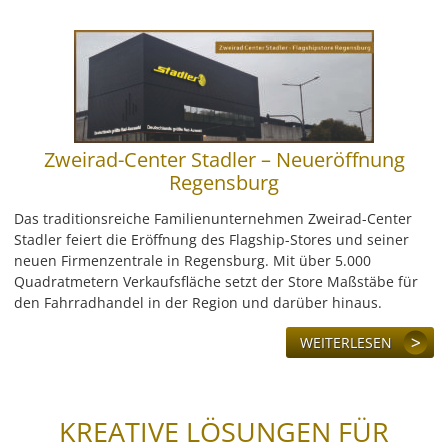
Zweirad-Center Stadler – Neueröffnung
Regensburg
Das traditionsreiche Familienunternehmen Zweirad-Center
Stadler feiert die Eröffnung des Flagship-Stores und seiner
neuen Firmenzentrale in Regensburg. Mit über 5.000
Quadratmetern Verkaufsfläche setzt der Store Maßstäbe für
den Fahrradhandel in der Region und darüber hinaus.
WEITERLESEN
KREATIVE LÖSUNGEN FÜR