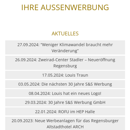
IHRE AUSSENWERBUNG
AKTUELLES
27.09.2024: “Weniger Klimawandel braucht mehr
Veränderung”
26.09.2024: Zweirad-Center Stadler – Neueröffnung
Regensburg
17.05.2024: Louis Traun
03.05.2024: Die nächsten 30 Jahre S&S Werbung
08.04.2024: Louis hat ein neues Logo!
29.03.2024: 30 Jahre S&S Werbung GmbH
22.01.2024: ROFU im HEP Halle
20.09.2023: Neue Werbeanlagen für das Regensburger
Altstadthotel ARCH