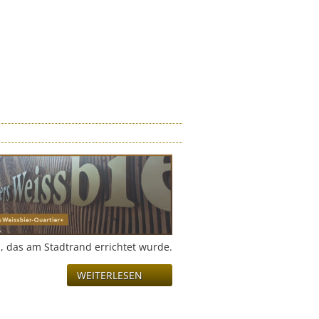
, das am Stadtrand errichtet wurde.
WEITERLESEN