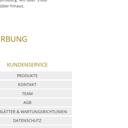
rüber hinaus.
ERBUNG
KUNDENSERVICE
PRODUKTE
KONTAKT
TEAM
AGB
LÄTTER & WARTUNGSRICHTLINIEN
DATENSCHUTZ