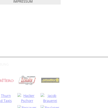
IMPRESSUM
RBUNG