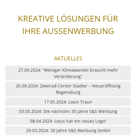
KREATIVE LÖSUNGEN FÜR
IHRE AUSSENWERBUNG
AKTUELLES
27.09.2024: “Weniger Klimawandel braucht mehr
Veränderung”
26.09.2024: Zweirad-Center Stadler – Neueröffnung
Regensburg
17.05.2024: Louis Traun
03.05.2024: Die nächsten 30 Jahre S&S Werbung
08.04.2024: Louis hat ein neues Logo!
29.03.2024: 30 Jahre S&S Werbung GmbH