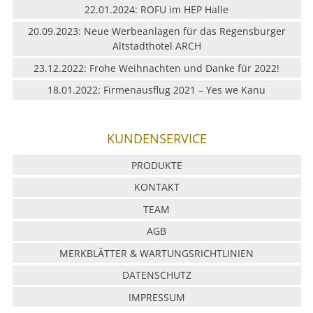
22.01.2024: ROFU im HEP Halle
20.09.2023: Neue Werbeanlagen für das Regensburger
Altstadthotel ARCH
23.12.2022: Frohe Weihnachten und Danke für 2022!
18.01.2022: Firmenausflug 2021 – Yes we Kanu
KUNDENSERVICE
PRODUKTE
KONTAKT
TEAM
AGB
MERKBLÄTTER & WARTUNGSRICHTLINIEN
DATENSCHUTZ
IMPRESSUM